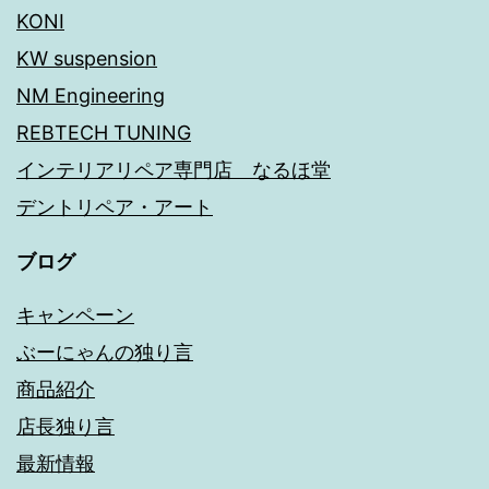
KONI
KW suspension
NM Engineering
REBTECH TUNING
インテリアリペア専門店 なるほ堂
デントリペア・アート
ブログ
キャンペーン
ぶーにゃんの独り言
商品紹介
店長独り言
最新情報