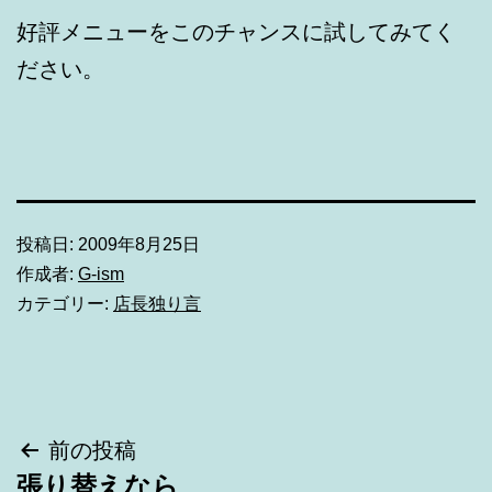
好評メニューをこのチャンスに試してみてく
ださい。
投稿日:
2009年8月25日
作成者:
G-ism
カテゴリー:
店長独り言
投
前の投稿
張り替えなら