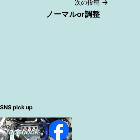
次の投稿
ノーマルor調整
SNS pick up