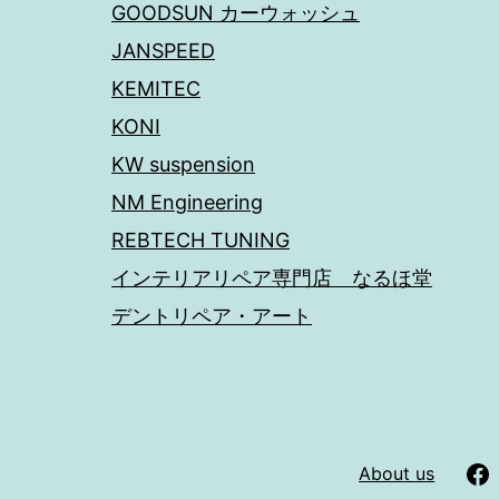
GOODSUN カーウォッシュ
JANSPEED
KEMITEC
KONI
KW suspension
NM Engineering
REBTECH TUNING
インテリアリペア専門店 なるほ堂
デントリペア・アート
About us