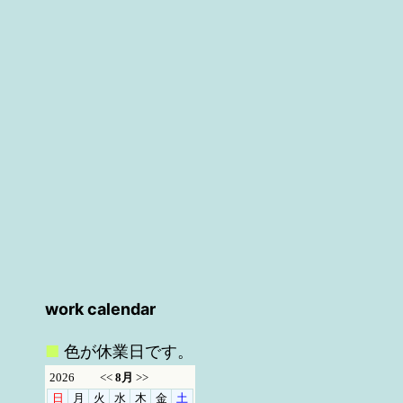
work calendar
■
色が休業日です。