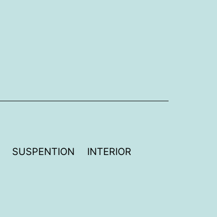
SUSPENTION
INTERIOR