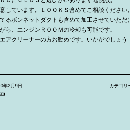
意しています。ＬＯＯＫＳ含めてご相談ください
てるボンネットダクトも含めて加工させていただ
がら、エンジンＲＯＯＭの冷却も可能です。
エアクリーナーの方お勧めです。いかがでしょう（
10年2月9日
カテゴリ
ism