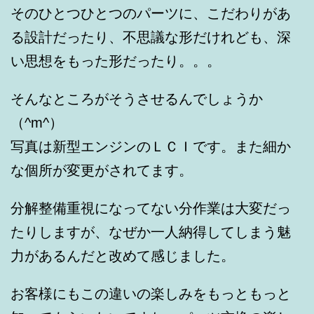
そのひとつひとつのパーツに、こだわりがあ
る設計だったり、不思議な形だけれども、深
い思想をもった形だったり。。。
そんなところがそうさせるんでしょうか
（^m^）
写真は新型エンジンのＬＣＩです。また細か
な個所が変更がされてます。
分解整備重視になってない分作業は大変だっ
たりしますが、なぜか一人納得してしまう魅
力があるんだと改めて感じました。
お客様にもこの違いの楽しみをもっともっと