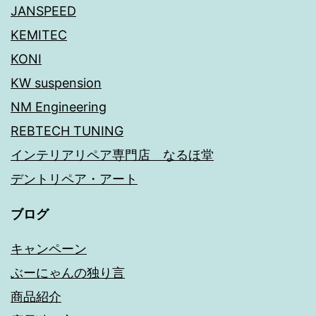
JANSPEED
KEMITEC
KONI
KW suspension
NM Engineering
REBTECH TUNING
インテリアリペア専門店 なるほ堂
デントリペア・アート
ブログ
キャンペーン
ぶーにゃんの独り言
商品紹介