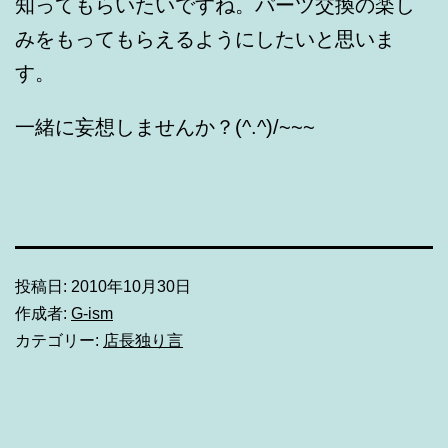
知ってもらいたいですね。パーツ交換の楽し
みをもってもらえるようにしたいと思いま
す。
一緒に妄想しませんか？(^.^)/~~~
投稿日:
2010年10月30日
作成者:
G-ism
カテゴリー:
店長独り言