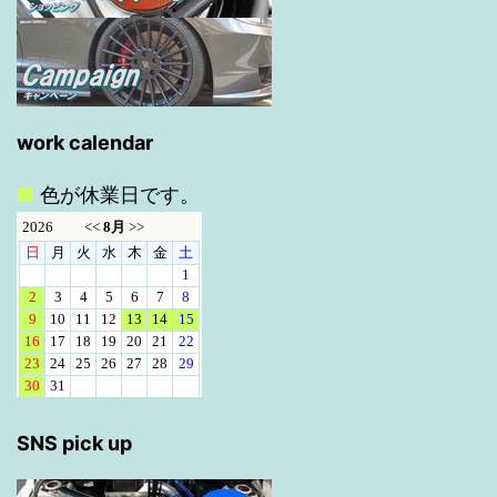
work calendar
■
色が休業日です。
SNS pick up