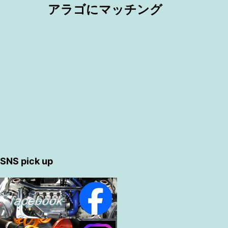
アラゴにマッチング
SNS pick up