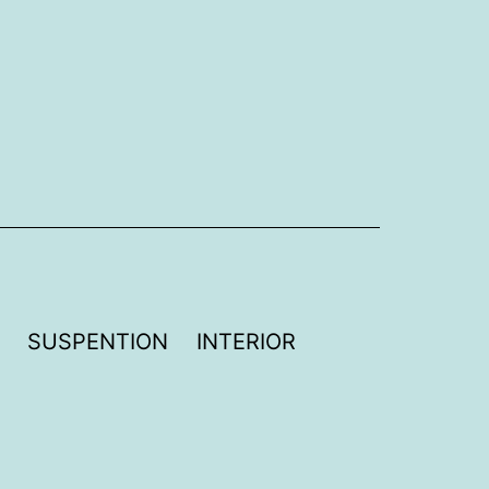
SUSPENTION
INTERIOR