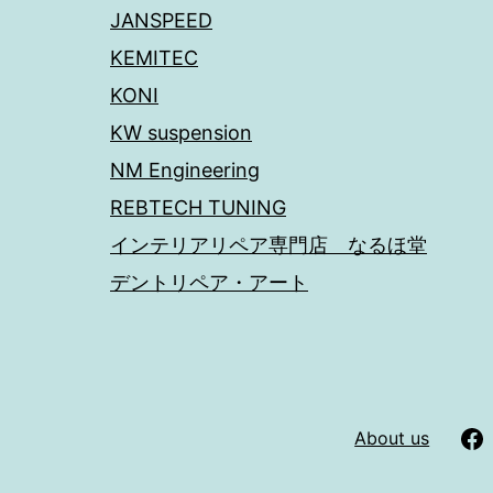
JANSPEED
KEMITEC
KONI
KW suspension
NM Engineering
REBTECH TUNING
インテリアリペア専門店 なるほ堂
デントリペア・アート
About us