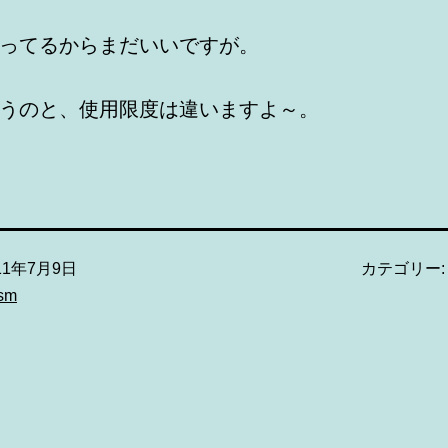
ってるからまだいいですが。
うのと、使用限度は違いますよ～。
11年7月9日
カテゴリー
ism