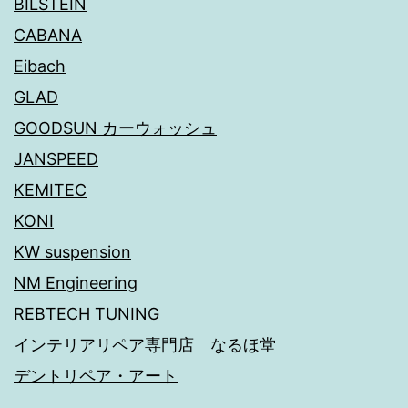
BILSTEIN
CABANA
Eibach
GLAD
GOODSUN カーウォッシュ
JANSPEED
KEMITEC
KONI
KW suspension
NM Engineering
REBTECH TUNING
インテリアリペア専門店 なるほ堂
デントリペア・アート