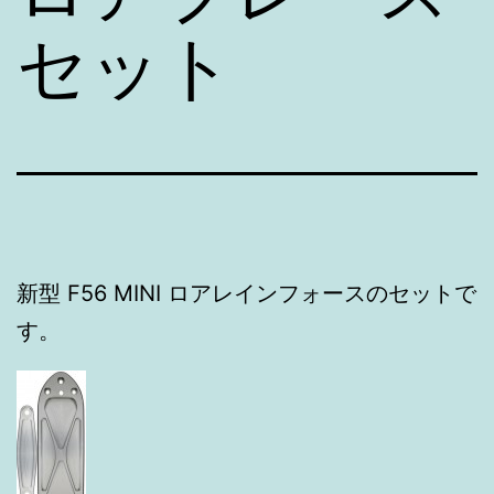
セット
新型 F56 MINI ロアレインフォースのセットで
す。