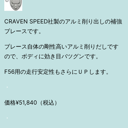
CRAVEN SPEED社製のアルミ削り出しの補強
ブレースです。
ブレース自体の剛性高いアルミ削りだしです
ので、ボディに効き目バツグンです。
F56用の走行安定性もさらにＵＰします。
・
価格¥51,840（税込）
・