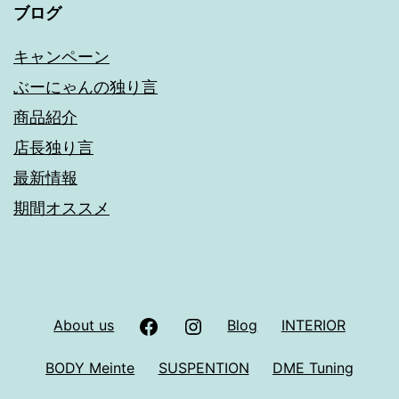
ブログ
キャンペーン
ぶーにゃんの独り言
商品紹介
店長独り言
最新情報
期間オススメ
facebook
Instagram
About us
Blog
INTERIOR
BODY Meinte
SUSPENTION
DME Tuning