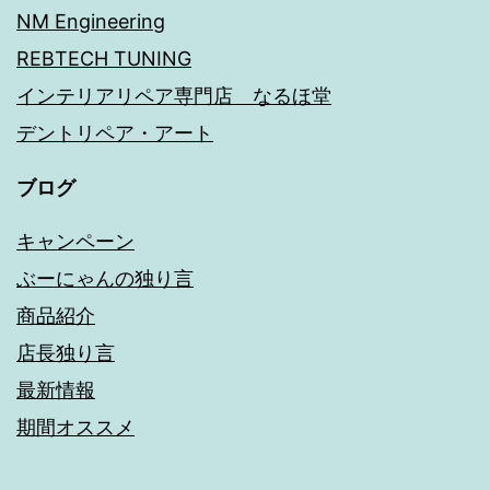
NM Engineering
REBTECH TUNING
インテリアリペア専門店 なるほ堂
デントリペア・アート
ブログ
キャンペーン
ぶーにゃんの独り言
商品紹介
店長独り言
最新情報
期間オススメ