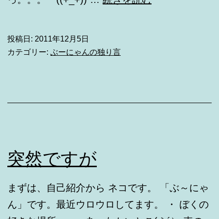
り？！
投稿日:
2011年12月5日
カテゴリー:
ぶーにゃんの独り言
突然ですが
まずは、自己紹介から ネコです。 「ぶ～にゃ
ん」です。最近ウロウロしてます。 ・ ぼくの