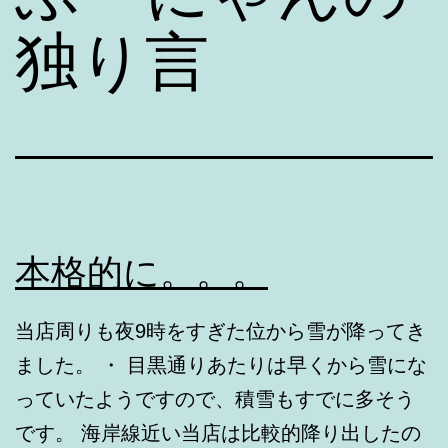
独り言
本格的に。。。
当店周りも夜9時をすぎた位から雪が降ってき
ました。 ・ 目黒通りあたりは早くから雪にな
っていたようですので、積雪もすでに多そう
です。 海岸線近い当店は比較的降り出したの