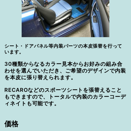
シート・ドアパネル等内装パーツの本皮張替を行って
います。
30種類からなるカラー見本からお好みの組み合
わせを選んでいただき、ご希望のデザインで内装
を本皮に張り替えられます。
RECAROなどのスポーツシートを張替えること
もできますので、トータルで内装のカラーコーデ
ィネイトも可能です。
価格