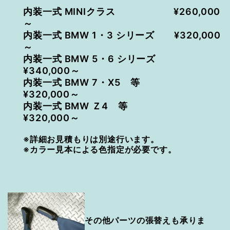
内装一式 MINIクラス ¥260,000
～
内装一式 BMW 1・3 シリーズ ¥320,000
～
内装一式 BMW 5・6 シリーズ
¥340,000～
内装一式 BMW 7・X5 等
¥320,000～
内装一式 BMW Ｚ4 等
¥320,000～
※詳細お見積もりは別途行います。
※カラー見本による色指定が必要です。
その他パーツの張替えも承りま