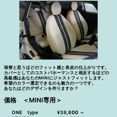
張替と思うほどのフィット感と表皮の仕上がりです。
カバーとしてのコストパホーマンスと相反するほどの
高級感はあなたのMINIにジャストフィットします。
希望のカラー選定できるのも魅力の一つです。
あなたはどのデザインを作りますか？
価格 ＜MINI専用＞
ONE type ¥39,8
00 ～