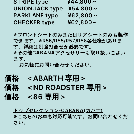
STRIPE type ¥44,800～
UNION JACK type ¥54
,800～
PARKLANE type ¥62,800～
CHECKER type ¥62,800～
※フロントシートのみまたはリアシートのみも製作
できます。※R56/R55/R57/R58各仕様がありま
す。詳細は別途打合せが必要です。
※その他CABANAアクセサリーも取り扱いござい
ます。
お気軽にお問い合わせください。
価格 ＜ABARTH 専用＞
価格 ＜ND ROADSTER 専用＞
価格 ＜86 専用＞
トップセレクション-CABANA(カバナ)
※こちらのお車も対応可能です
。お問い合わせくだ
さい。