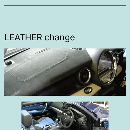
LEATHER change