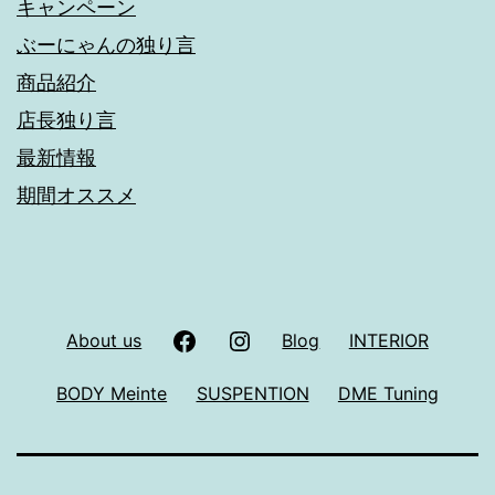
キャンペーン
ぶーにゃんの独り言
商品紹介
店長独り言
最新情報
期間オススメ
facebook
Instagram
About us
Blog
INTERIOR
BODY Meinte
SUSPENTION
DME Tuning