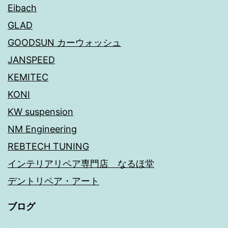
Eibach
GLAD
GOODSUN カーウォッシュ
JANSPEED
KEMITEC
KONI
KW suspension
NM Engineering
REBTECH TUNING
インテリアリペア専門店 なるほ堂
デントリペア・アート
ブログ