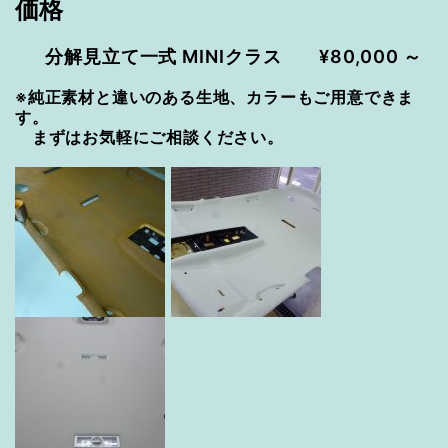
価格
分解見立て一式 MINIクラス ¥80,000 ～
※純正素材と違いのある生地、カラーもご用意できま
す。
まずはお気軽にご相談ください。